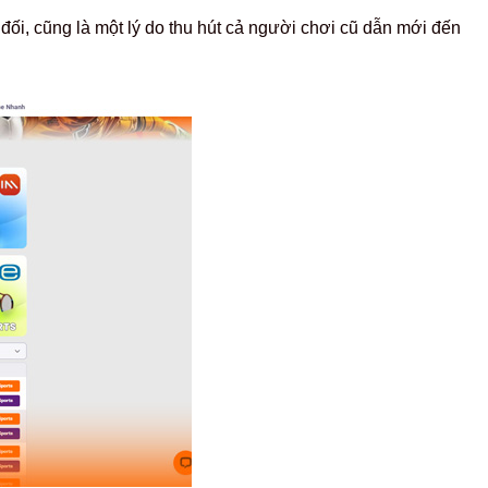
 đối, cũng là một lý do thu hút cả người chơi cũ dẫn mới đến