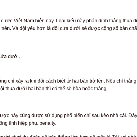
á cược Việt Nam hiện nay. Loại kiểu này phân định thắng thua dự
trên. Và đội yếu hơn là đội cửa dưới sẽ được cộng số bàn chấ
 cửa dưới.
ng chỉ xảy ra khi đội cách biệt từ hai bàn trở lên. Nếu chỉ th
đội thua dưới hai bàn thì có thể sẽ hòa hoặc thắng.
á cược này cũng được sử dụng phổ biến chỉ sau kèo nhà cái. Đây
ông tính hiệp phụ, penalty.