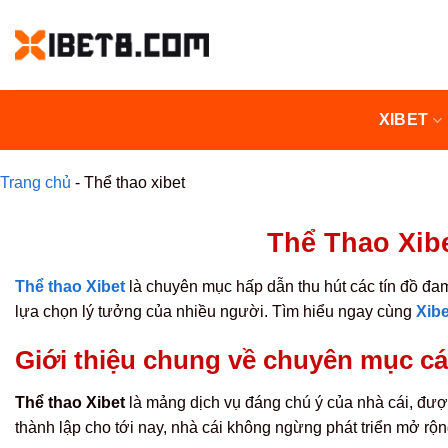
Bỏ
qua
nội
dung
XIBET
Trang chủ
-
Thể thao xibet
Thể Thao Xib
Thể thao Xibet
là​ ​chuyên mục hấp dẫ​n thu hút các tín đồ ​đa
lựa chọn ​lý tưởng của nhiều người. Tìm hiểu ngay cùn​g
Xibe
Giới thiệu chung về chuyên mục cá
Thể thao Xibet
là mảng dịch vụ đáng chú ý của nhà cái, được
thành lập cho tới nay, nhà cái không ngừng phát triển mở rộn