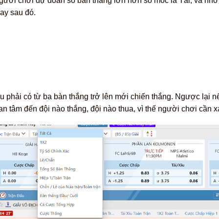
người chơi dự đoán số bàn thắng lớn hơn số mốc là Tài, và nhỏ
ay sau đó.
ấu phải có từ ba bàn thắng trở lên mới chiến thắng. Ngược lại nế
n tâm đến đội nào thắng, đội nào thua, vì thế người chơi cần x