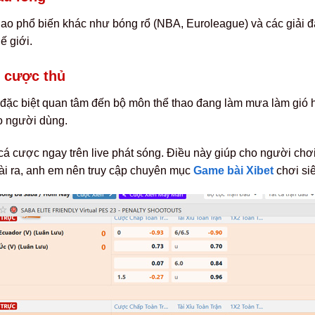
ao phổ biến khác như bóng rổ (NBA, Euroleague) và các giải đấu 
ế giới.
i cược thủ
 đặc biệt quan tâm đến bộ môn thể thao đang làm mưa làm gió 
ho người dùng.
à cá cược ngay trên live phát sóng. Điều này giúp cho người chơ
oài ra, anh em nên truy cập chuyên mục
Game bài Xibet
chơi si