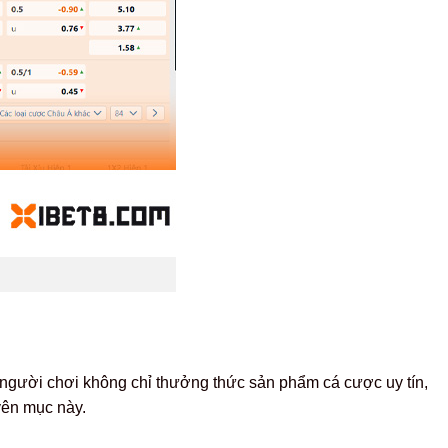
, người chơi không chỉ thưởng thức sản phẩm cá cược uy tín,
yên mục này.