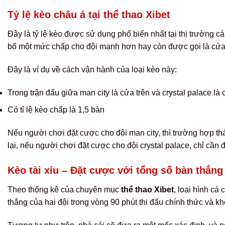
Tỷ lệ kèo châu á tại thể thao Xibet
Đây là tỷ lệ kèo được sử dụng phổ biến nhất tại thị trường c
bố một mức chấp cho đội mạnh hơn hay còn được gọi là cửa 
Đây là ví dụ về cách vận hành của loại kèo này:
Trong trận đấu giữa man city là cửa trên và crystal palace là
Có tỉ lệ kèo chấp là 1,5 bàn
Nếu người chơi đặt cược cho đội man city, thì trường hợp thá
lại, nếu người chơi đặt cược cho đội crystal palace, chỉ cần 
Kèo tài xỉu – Đặt cược với tổng số bàn thắng
Theo thống kê của chuyên mục
thể thao Xibet
, loại hình c
thắng của hai đội trong vòng 90 phút thi đấu chính thức và kh