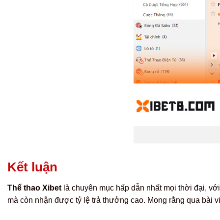
Kết luận
Thể thao Xibet
là chuyên mục hấp dẫn nhất mọi thời đại, với
mà còn nhận được tỷ lệ trả thưởng cao. Mong rằng qua bài viế