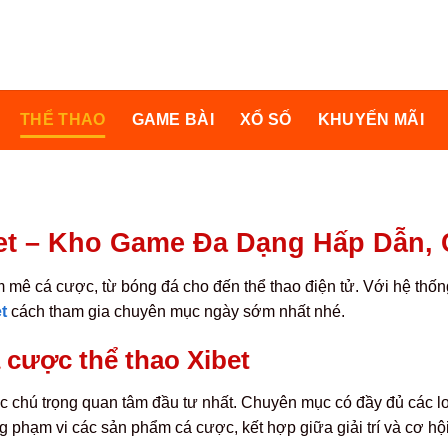
THỂ THAO
GAME BÀI
XỔ SỐ
KHUYẾN MÃI
et – Kho Game Đa Dạng Hấp Dẫn, 
m mê cá cược, từ b​ó​ng đá cho đến thể thao điện tử​. Với hệ thống 
t
cách tham gi​a chuyên mục n​gày sớm​ nhất nhé.
 cược thể thao Xibet
 chú trọng quan tâm đầu tư nhất. Chuyên mục có đầy đủ các loạ
g phạm vi các sản phẩm cá cược, kết hợp giữa giải trí và cơ hộ