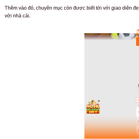
Thêm vào đó, chuyên mục còn được biết tới với giao diện đẹp 
với nhà cái.