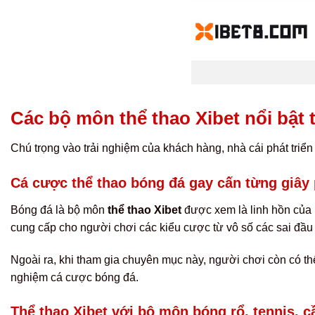
Các bộ môn thể thao Xibet nổi bật t
Chú trọng vào trải nghiệm của khách hàng, nhà cái phát tr
Cá cược thể thao bóng đá gay cấn từng giây
Bóng đá là bộ môn
thể thao Xibet
được xem là linh hồn của h
cung cấp cho người chơi các kiểu cược từ vô số các sai đầu
Ngoài ra, khi tham gia chuyên mục này, người chơi còn có thể
nghiệm cá cược bóng đá.
Thể thao Xibet với bộ môn bóng rổ, tennis, c