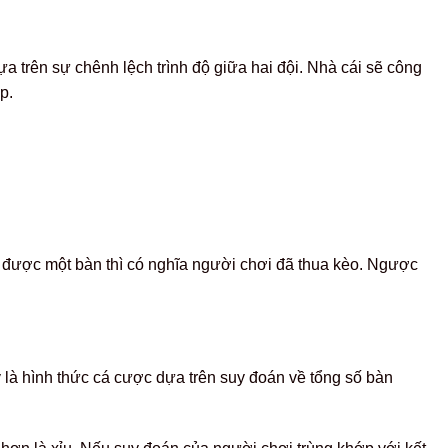
a trên sự chênh lệch trình độ giữa hai đội. Nhà cái sẽ công
p.
ắng được một bàn thì có nghĩa người chơi đã thua kèo. Ngược
 là hình thức cá cược dựa trên suy đoán về tổng số bàn