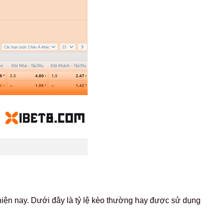
 hiện nay. Dưới đây là tỷ lệ kèo thường hay được sử dụng