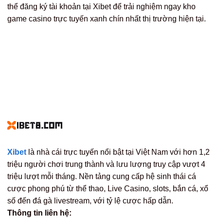
thể đăng ký tài khoản tại Xibet để trải nghiệm ngay kho
game casino trực tuyến xanh chín nhất thị trường hiện tại.
Xibet
là nhà cái trực tuyến nổi bật tại Việt Nam với hơn 1,2
triệu người chơi trung thành và lưu lượng truy cập vượt 4
triệu lượt mỗi tháng. Nền tảng cung cấp hệ sinh thái cá
cược phong phú từ thể thao, Live Casino, slots, bắn cá, xổ
số đến đá gà livestream, với tỷ lệ cược hấp dẫn.
Thông tin liên hệ: