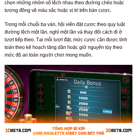
chọn những nhóm số lệch nhau theo đường chéo hoặc
tương đồng về màu sắc hoặc vị trí trên bàn cược.
Trong mỗi chuỗi ba ván, hội viên đặt cược theo quy luật
đường lệch một lần, nghỉ một lần và thay đổi cách đi ở
lượt tiếp theo. Tại mỗi lượt đặt, mức cược cần được tính
toán theo kế hoạch tăng dần hoặc giữ nguyên tùy theo
mức độ an toàn người chơi mong muốn.