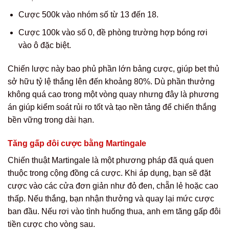
Cược 500k vào nhóm số từ 13 đến 18.
Cược 100k vào số 0, đề phòng trường hợp bóng rơi
vào ô đặc biệt.
Chiến lược này bao phủ phần lớn bảng cược, giúp bet thủ
sở hữu tỷ lệ thắng lên đến khoảng 80%. Dù phần thưởng
không quá cao trong một vòng quay nhưng đây là phương
án giúp kiểm soát rủi ro tốt và tạo nền tảng để chiến thắng
bền vững trong dài hạn.
Tăng gấp đôi cược bằng Martingale
Chiến thuật Martingale là một phương pháp đã quá quen
thuộc trong cộng đồng cá cược. Khi áp dụng, bạn sẽ đặt
cược vào các cửa đơn giản như đỏ đen, chẵn lẻ hoặc cao
thấp. Nếu thắng, bạn nhận thưởng và quay lại mức cược
ban đầu. Nếu rơi vào tình huống thua, anh em tăng gấp đôi
tiền cược cho vòng sau.