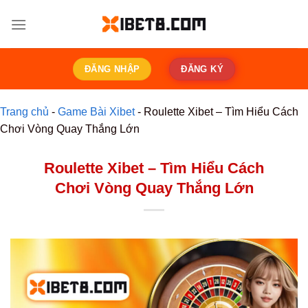
Bỏ
qua
nội
dung
ĐĂNG NHẬP
ĐĂNG KÝ
Trang chủ
-
Game Bài Xibet
-
Roulette Xibet – Tìm Hiểu Cách
Chơi Vòng Quay Thắng Lớn
Roulette Xibet – Tìm Hiểu Cách
Chơi Vòng Quay Thắng Lớn