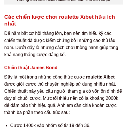
Các chiến lược chơi roulette Xibet hữu ích
nhất
Để nắm bắt cơ hội thắng lớn, bạn nên tìm hiểu kỹ các
chiến thuật đã được kiểm chứng bởi những cao thủ lâu
năm. Dưới đây là những cách chơi thông minh giúp tăng
khả năng thắng cược đáng kể.
Chiến thuật James Bond
Đây là một trong những công thức cược
roulette Xibet
được giới cược thủ chuyên nghiệp sử dụng nhiều nhất.
Chiến thuật này yêu cầu người tham gia có vốn ổn định để
duy trì chuỗi cược. Mức tối thiểu nên có là khoảng 2000k
để đảm bảo tính hiệu quả. Anh em cần chia khoản cược
thành ba phần theo cấu trúc sau:
Cược 1400k vào nhóm số từ 19 đến 36.