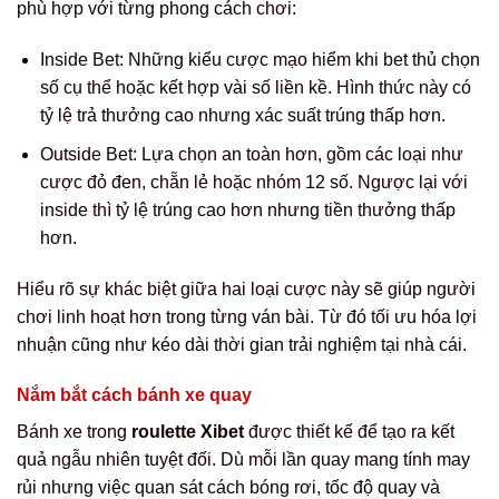
phù hợp với từng phong cách chơi:
Inside Bet: Những kiểu cược mạo hiểm khi bet thủ chọn
số cụ thể hoặc kết hợp vài số liền kề. Hình thức này có
tỷ lệ trả thưởng cao nhưng xác suất trúng thấp hơn.
Outside Bet: Lựa chọn an toàn hơn, gồm các loại như
cược đỏ đen, chẵn lẻ hoặc nhóm 12 số. Ngược lại với
inside thì tỷ lệ trúng cao hơn nhưng tiền thưởng thấp
hơn.
Hiểu rõ sự khác biệt giữa hai loại cược này sẽ giúp người
chơi linh hoạt hơn trong từng ván bài. Từ đó tối ưu hóa lợi
nhuận cũng như kéo dài thời gian trải nghiệm tại nhà cái.
Nắm bắt cách bánh xe quay
Bánh xe trong
roulette Xibet
được thiết kế để tạo ra kết
quả ngẫu nhiên tuyệt đối. Dù mỗi lần quay mang tính may
rủi nhưng việc quan sát cách bóng rơi, tốc độ quay và