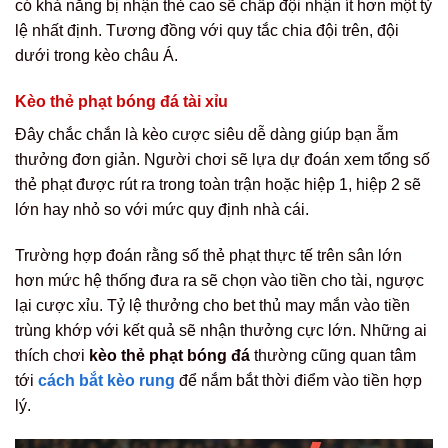
có khả năng bị nhận thẻ cao sẽ chấp đội nhận ít hơn một tỷ
lệ nhất định. Tương đồng với quy tắc chia đội trên, đội
dưới trong kèo châu Á.
Kèo thẻ phạt bóng đá tài xỉu
Đây chắc chắn là kèo cược siêu dễ dàng giúp bạn ẵm
thưởng đơn giản. Người chơi sẽ lựa dự đoán xem tổng số
thẻ phạt được rút ra trong toàn trận hoặc hiệp 1, hiệp 2 sẽ
lớn hay nhỏ so với mức quy định nhà cái.
Trường hợp đoán rằng số thẻ phạt thực tế trên sân lớn
hơn mức hệ thống đưa ra sẽ chọn vào tiền cho tài, ngược
lại cược xỉu. Tỷ lệ thưởng cho bet thủ may mắn vào tiền
trùng khớp với kết quả sẽ nhận thưởng cực lớn. Những ai
thích chơi
kèo thẻ phạt bóng đá
thường cũng quan tâm
tới
cách bắt kèo rung
để nắm bắt thời điểm vào tiền hợp
lý.