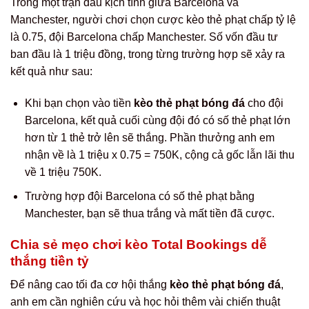
Trong một trận đấu kịch tính giữa Barcelona và
Manchester, người chơi chọn cược kèo thẻ phạt chấp tỷ lệ
là 0.75, đội Barcelona chấp Manchester. Số vốn đầu tư
ban đầu là 1 triệu đồng, trong từng trường hợp sẽ xảy ra
kết quả như sau:
Khi bạn chọn vào tiền
kèo thẻ phạt bóng đá
cho đội
Barcelona, kết quả cuối cùng đội đó có số thẻ phạt lớn
hơn từ 1 thẻ trở lên sẽ thắng. Phần thưởng anh em
nhận về là 1 triệu x 0.75 = 750K, cộng cả gốc lẫn lãi thu
về 1 triệu 750K.
Trường hợp đội Barcelona có số thẻ phạt bằng
Manchester, bạn sẽ thua trắng và mất tiền đã cược.
Chia sẻ mẹo chơi kèo Total Bookings dễ
thắng tiền tỷ
Để nâng cao tối đa cơ hội thắng
kèo thẻ phạt bóng đá
,
anh em cần nghiên cứu và học hỏi thêm vài chiến thuật