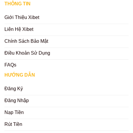
THÔNG TIN
Giới Thiệu Xibet
Liên Hệ Xibet
Chính Sách Bảo Mật
Điều Khoản Sử Dụng
FAQs
HƯỚNG DẪN
Đăng Ký
Đăng Nhập
Nạp Tiền
Rút Tiền