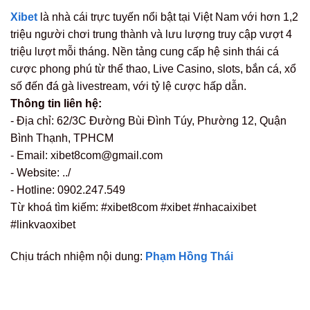
Xibet
là nhà cái trực tuyến nổi bật tại Việt Nam với hơn 1,2
triệu người chơi trung thành và lưu lượng truy cập vượt 4
triệu lượt mỗi tháng. Nền tảng cung cấp hệ sinh thái cá
cược phong phú từ thể thao, Live Casino, slots, bắn cá, xổ
số đến đá gà livestream, với tỷ lệ cược hấp dẫn.
Thông tin liên hệ:
- Địa chỉ: 62/3C Đường Bùi Đình Túy, Phường 12, Quận
Bình Thạnh, TPHCM
- Email:
xibet8com@gmail.com
- Website: ../
- Hotline: 0902.247.549
Từ khoá tìm kiếm: #xibet8com #xibet #nhacaixibet
#linkvaoxibet
Chịu trách nhiệm nội dung:
Phạm Hồng Thái
Xibet