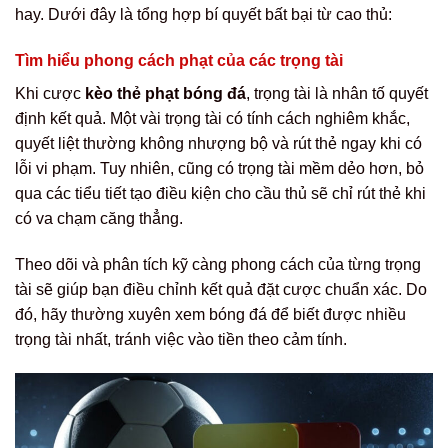
hay. Dưới đây là tổng hợp bí quyết bất bại từ cao thủ:
Tìm hiểu phong cách phạt của các trọng tài
Khi cược
kèo thẻ phạt bóng đá
, trọng tài là nhân tố quyết
định kết quả. Một vài trọng tài có tính cách nghiêm khắc,
quyết liệt thường không nhượng bộ và rút thẻ ngay khi có
lỗi vi phạm. Tuy nhiên, cũng có trọng tài mềm dẻo hơn, bỏ
qua các tiểu tiết tạo điều kiện cho cầu thủ sẽ chỉ rút thẻ khi
có va chạm căng thẳng.
Theo dõi và phân tích kỹ càng phong cách của từng trọng
tài sẽ giúp bạn điều chỉnh kết quả đặt cược chuẩn xác. Do
đó, hãy thường xuyên xem bóng đá để biết được nhiều
trọng tài nhất, tránh việc vào tiền theo cảm tính.