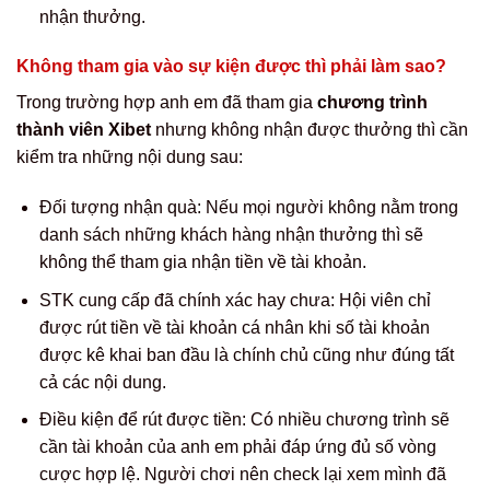
nhận thưởng.
Không tham gia vào sự kiện được thì phải làm sao?
Trong trường hợp anh em đã tham gia
chương trình
thành viên Xibet
nhưng không nhận được thưởng thì cần
kiểm tra những nội dung sau:
Đối tượng nhận quà: Nếu mọi người không nằm trong
danh sách những khách hàng nhận thưởng thì sẽ
không thể tham gia nhận tiền về tài khoản.
STK cung cấp đã chính xác hay chưa: Hội viên chỉ
được rút tiền về tài khoản cá nhân khi số tài khoản
được kê khai ban đầu là chính chủ cũng như đúng tất
cả các nội dung.
Điều kiện để rút được tiền: Có nhiều chương trình sẽ
cần tài khoản của anh em phải đáp ứng đủ số vòng
cược hợp lệ. Người chơi nên check lại xem mình đã