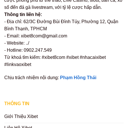
cược phong phú từ thể thao, Live Casino, slots, bắn cá, xổ
số đến đá gà livestream, với tỷ lệ cược hấp dẫn.
Thông tin liên hệ:
- Địa chỉ: 62/3C Đường Bùi Đình Túy, Phường 12, Quận
Bình Thạnh, TPHCM
- Email:
xibet8com@gmail.com
- Website: ../
- Hotline: 0902.247.549
Từ khoá tìm kiếm: #xibet8com #xibet #nhacaixibet
#linkvaoxibet
Chịu trách nhiệm nội dung:
Phạm Hồng Thái
Xibet
THÔNG TIN
Giới Thiệu Xibet
Liên Hệ Xibet