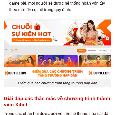
game bài, mọi người sẽ được hệ thống hoàn vốn tùy
theo mức % cụ thể trong quy định.
Điểm qua các chương trình tặng thưởng hấp dẫn
Giải đáp các thắc mắc về chương trình thành
viên Xibet
Trong các phản hồi được gửi về trên hệ thống, nhà cái đã