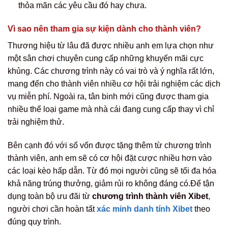
thỏa mãn các yêu cầu đó hay chưa.
Vì sao nên tham gia sự kiện dành cho thành viên?
Thương hiệu từ lâu đã được nhiều anh em lựa chọn như
một sân chơi chuyên cung cấp những khuyến mãi cực
khủng. Các chương trình này có vai trò và ý nghĩa rất lớn,
mang đến cho thành viên nhiều cơ hội trải nghiệm các dịch
vụ miễn phí. Ngoài ra, tân binh mới cũng được tham gia
nhiều thể loại game mà nhà cái đang cung cấp thay vì chỉ
trải nghiệm thử.
Bên cạnh đó với số vốn được tặng thêm từ chương trình
thành viên, anh em sẽ có cơ hội đặt cược nhiều hơn vào
các loại kèo hấp dẫn. Từ đó mọi người cũng sẽ tối đa hóa
khả năng trúng thưởng, giảm rủi ro không đáng có.Để tận
dụng toàn bộ ưu đãi từ
chương trình thành viên Xibet
,
người chơi cần hoàn tất
xác minh danh tính Xibet
theo
đúng quy trình.