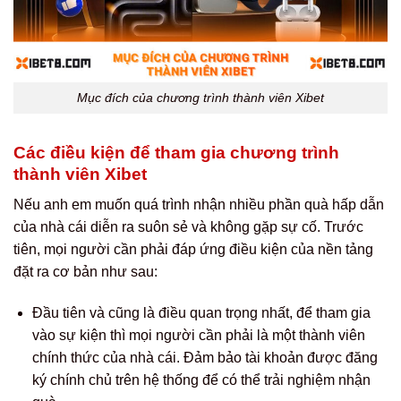
Mục đích của chương trình thành viên Xibet
Các điều kiện để tham gia chương trình
thành viên Xibet
Nếu anh em muốn quá trình nhận nhiều phần quà hấp dẫn
của nhà cái diễn ra suôn sẻ và không gặp sự cố. Trước
tiên, mọi người cần phải đáp ứng điều kiện của nền tảng
đặt ra cơ bản như sau:
Đầu tiên và cũng là điều quan trọng nhất, để tham gia
vào sự kiện thì mọi người cần phải là một thành viên
chính thức của nhà cái. Đảm bảo tài khoản được đăng
ký chính chủ trên hệ thống để có thể trải nghiệm nhận